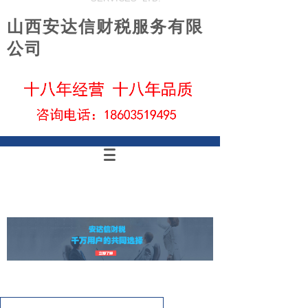
山西安达信财税服务有限
公司